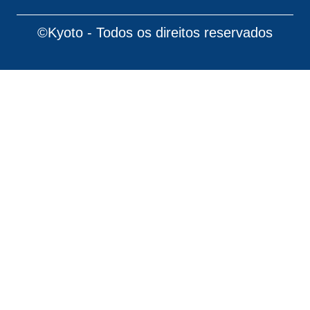
©Kyoto - Todos os direitos reservados