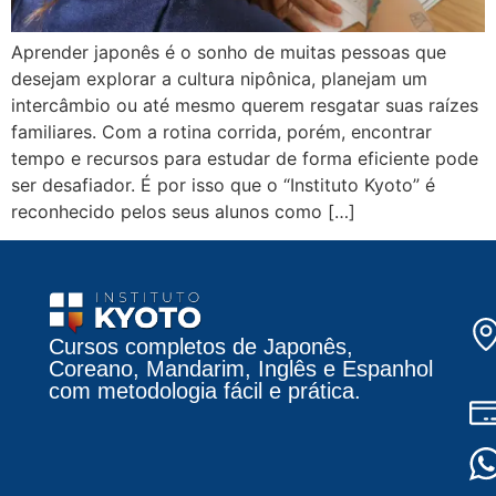
Aprender japonês é o sonho de muitas pessoas que
desejam explorar a cultura nipônica, planejam um
intercâmbio ou até mesmo querem resgatar suas raízes
familiares. Com a rotina corrida, porém, encontrar
tempo e recursos para estudar de forma eficiente pode
ser desafiador. É por isso que o “Instituto Kyoto” é
reconhecido pelos seus alunos como […]
Cursos completos de Japonês,
Coreano, Mandarim, Inglês e Espanhol
com metodologia fácil e prática.