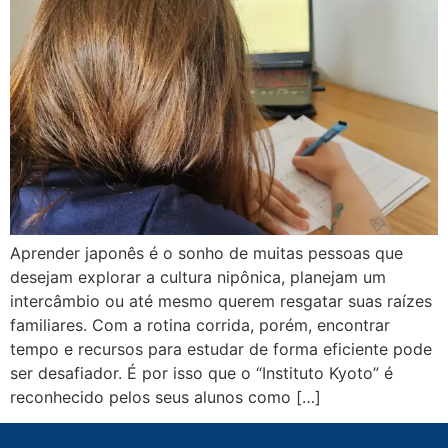
Aprender japonês é o sonho de muitas pessoas que
desejam explorar a cultura nipônica, planejam um
intercâmbio ou até mesmo querem resgatar suas raízes
familiares. Com a rotina corrida, porém, encontrar
tempo e recursos para estudar de forma eficiente pode
ser desafiador. É por isso que o “Instituto Kyoto” é
reconhecido pelos seus alunos como […]