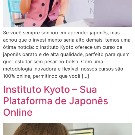
Se você sempre sonhou em aprender japonês, mas
achou que o investimento seria alto demais, temos uma
ótima notícia: o Instituto Kyoto oferece um curso de
japonês barato e de alta qualidade, perfeito para quem
quer estudar sem pesar no bolso. Com uma
metodologia inovadora e flexível, nossos cursos são
100% online, permitindo que você […]
Instituto Kyoto – Sua
Plataforma de Japonês
Online