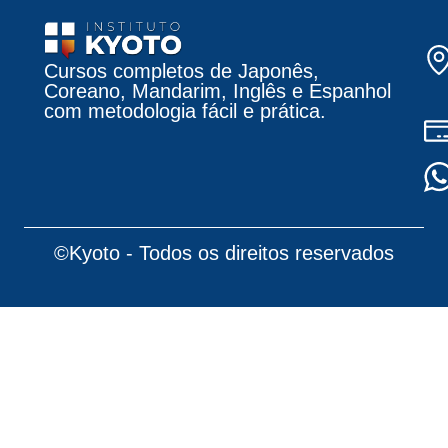
Cursos completos de Japonês,
Coreano, Mandarim, Inglês e Espanhol
com metodologia fácil e prática.
©Kyoto - Todos os direitos reservados