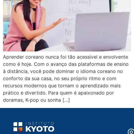
Aprender coreano nunca foi tão acessível e envolvente
como é hoje. Com o avanço das plataformas de ensino
à distância, você pode dominar o idioma coreano no
conforto da sua casa, no seu próprio ritmo e com
recursos modernos que tornam o aprendizado mais
prático e divertido. Para quem é apaixonado por
doramas, K-pop ou sonha […]