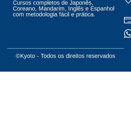
Cursos completos de Japonês,
Coreano, Mandarim, Inglês e Espanhol
com metodologia fácil e prática.
©Kyoto - Todos os direitos reservados