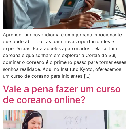
Aprender um novo idioma é uma jornada emocionante
que pode abrir portas para novas oportunidades e
experiências. Para aqueles apaixonados pela cultura
coreana e que sonham em explorar a Coreia do Sul,
dominar o coreano é o primeiro passo para tornar esses
sonhos realidade. Aqui no Instituto Kyoto, oferecemos
um curso de coreano para iniciantes […]
Vale a pena fazer um curso
de coreano online?