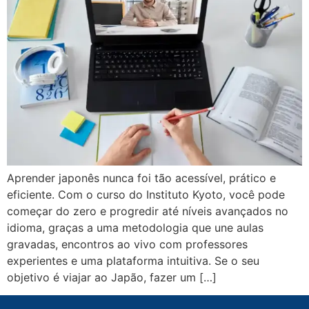
Aprender japonês nunca foi tão acessível, prático e
eficiente. Com o curso do Instituto Kyoto, você pode
começar do zero e progredir até níveis avançados no
idioma, graças a uma metodologia que une aulas
gravadas, encontros ao vivo com professores
experientes e uma plataforma intuitiva. Se o seu
objetivo é viajar ao Japão, fazer um […]