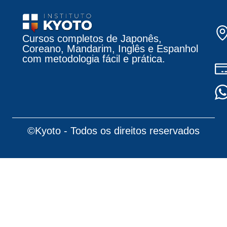
Cursos completos de Japonês,
Coreano, Mandarim, Inglês e Espanhol
com metodologia fácil e prática.
©Kyoto - Todos os direitos reservados