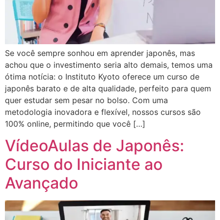
Se você sempre sonhou em aprender japonês, mas
achou que o investimento seria alto demais, temos uma
ótima notícia: o Instituto Kyoto oferece um curso de
japonês barato e de alta qualidade, perfeito para quem
quer estudar sem pesar no bolso. Com uma
metodologia inovadora e flexível, nossos cursos são
100% online, permitindo que você […]
VídeoAulas de Japonês:
Curso do Iniciante ao
Avançado