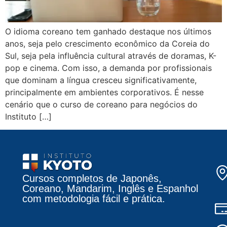
O idioma coreano tem ganhado destaque nos últimos
anos, seja pelo crescimento econômico da Coreia do
Sul, seja pela influência cultural através de doramas, K-
pop e cinema. Com isso, a demanda por profissionais
que dominam a língua cresceu significativamente,
principalmente em ambientes corporativos. É nesse
cenário que o curso de coreano para negócios do
Instituto […]
Cursos completos de Japonês,
Coreano, Mandarim, Inglês e Espanhol
com metodologia fácil e prática.