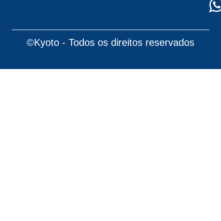
©Kyoto - Todos os direitos reservados