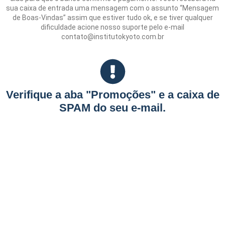
sua caixa de entrada uma mensagem com o assunto “Mensagem
de Boas-Vindas” assim que estiver tudo ok, e se tiver qualquer
dificuldade acione nosso suporte pelo e-mail
contato@institutokyoto.com.br
Verifique a aba "Promoções" e a caixa de
SPAM do seu e-mail.